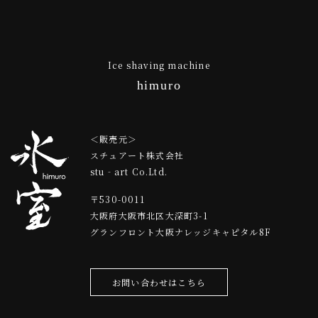
Ice shaving machine
himuro
＜販売元＞
スチュアート株式会社
stu‐art Co.Ltd.
〒530-0011
大阪府大阪市北区大深町3-1
グランフロント⼤阪ナレッジキャピタル8F
お問い合わせはこちら