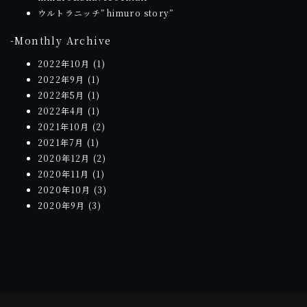
ウルトラニッチ”himuro story”
-Monthly Archive
2022年10月
(1)
2022年9月
(1)
2022年5月
(1)
2022年4月
(1)
2021年10月
(2)
2021年7月
(1)
2020年12月
(2)
2020年11月
(1)
2020年10月
(3)
2020年9月
(3)