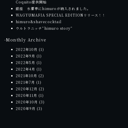
Coquito提供開始
銀座 水響亭にhimuroが納入されました。
WAGYUMAFIA SPECIAL EDITIONリリース！！
himuro&shavecocktail
ウルトラニッチ”himuro story”
-Monthly Archive
2022年10月
(1)
2022年9月
(1)
2022年5月
(1)
2022年4月
(1)
2021年10月
(2)
2021年7月
(1)
2020年12月
(2)
2020年11月
(1)
2020年10月
(3)
2020年9月
(3)