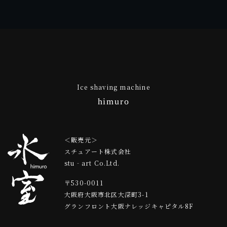
Ice shaving machine
himuro
＜販売元＞
スチュアート株式会社
stu‐art Co.Ltd.
〒530-0011
大阪府大阪市北区大深町3-1
グランフロント⼤阪ナレッジキャピタル8F