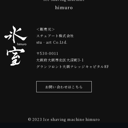
himuro
＜販売元＞
スチュアート株式会社
stu‐art Co.Ltd.
〒530-0011
大阪府大阪市北区大深町3-1
グランフロント⼤阪ナレッジキャピタル8F
お問い合わせはこちら
© 2023 Ice shaving machine himuro