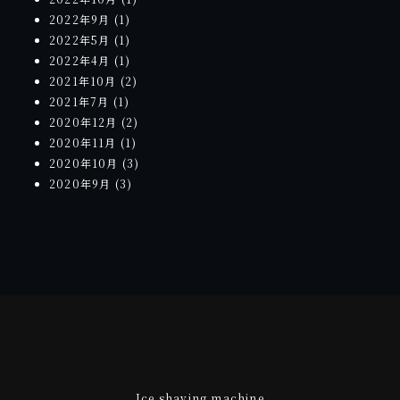
2022年9月
(1)
2022年5月
(1)
2022年4月
(1)
2021年10月
(2)
2021年7月
(1)
2020年12月
(2)
2020年11月
(1)
2020年10月
(3)
2020年9月
(3)
Ice shaving machine